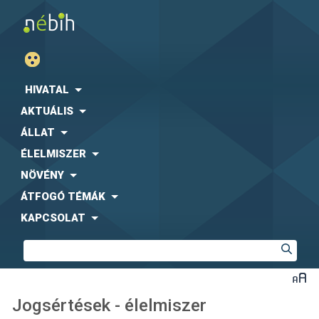
HIVATAL
AKTUÁLIS
ÁLLAT
ÉLELMISZER
NÖVÉNY
ÁTFOGÓ TÉMÁK
KAPCSOLAT
Jogsértések - élelmiszer