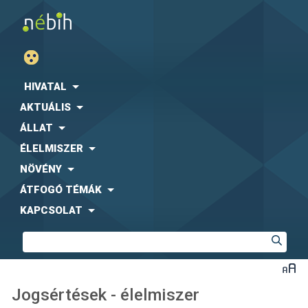
HIVATAL
AKTUÁLIS
ÁLLAT
ÉLELMISZER
NÖVÉNY
ÁTFOGÓ TÉMÁK
KAPCSOLAT
Jogsértések - élelmiszer