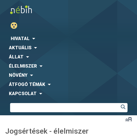
HIVATAL
AKTUÁLIS
ÁLLAT
ÉLELMISZER
NÖVÉNY
ÁTFOGÓ TÉMÁK
KAPCSOLAT
Jogsértések - élelmiszer