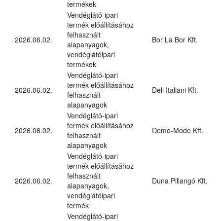
termékek
Vendéglátó-ipari
termék előállításához
felhasznált
2026.06.02.
Bor La Bor Kft.
alapanyagok,
vendéglátóipari
termékek
Vendéglátó-ipari
termék előállításához
2026.06.02.
Deli Italiani Kft.
felhasznált
alapanyagok
Vendéglátó-ipari
termék előállításához
2026.06.02.
Demo-Mode Kft.
felhasznált
alapanyagok
Vendéglátó-ipari
termék előállításához
felhasznált
2026.06.02.
Duna Pillangó Kft.
alapanyagok,
vendéglátóipari
termék
Vendéglátó-ipari