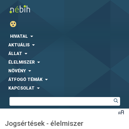
HIVATAL
AKTUÁLIS
ÁLLAT
ÉLELMISZER
NÖVÉNY
ÁTFOGÓ TÉMÁK
KAPCSOLAT
Jogsértések - élelmiszer