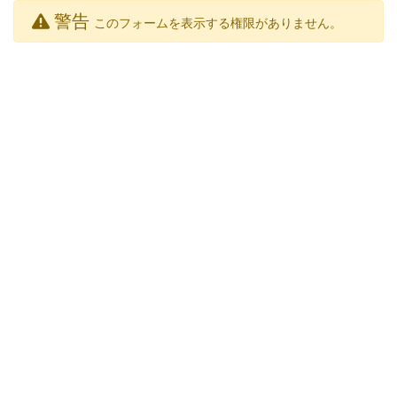
警告
このフォームを表示する権限がありません。