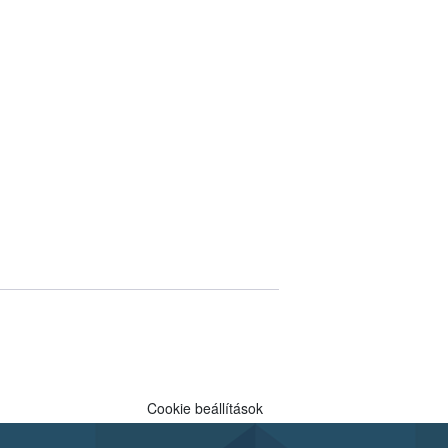
Cookie beállítások