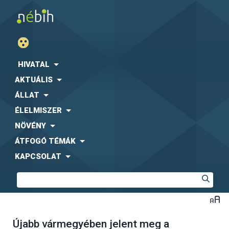
HIVATAL
AKTUÁLIS
ÁLLAT
ÉLELMISZER
NÖVÉNY
ÁTFOGÓ TÉMÁK
KAPCSOLAT
Újabb vármegyében jelent meg a