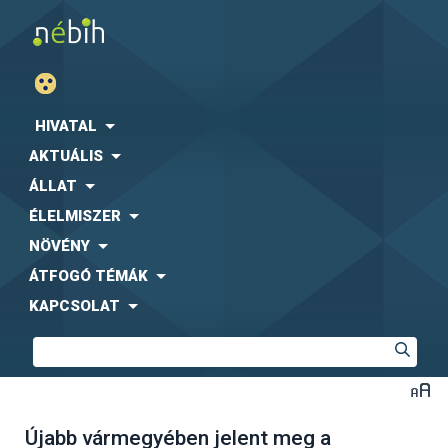
HIVATAL
AKTUÁLIS
ÁLLAT
ÉLELMISZER
NÖVÉNY
ÁTFOGÓ TÉMÁK
KAPCSOLAT
Újabb vármegyében jelent meg a