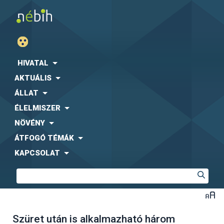
HIVATAL
AKTUÁLIS
ÁLLAT
ÉLELMISZER
NÖVÉNY
ÁTFOGÓ TÉMÁK
KAPCSOLAT
Szüret után is alkalmazható három