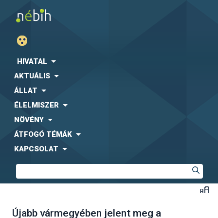
HIVATAL
AKTUÁLIS
ÁLLAT
ÉLELMISZER
NÖVÉNY
ÁTFOGÓ TÉMÁK
KAPCSOLAT
Újabb vármegyében jelent meg a