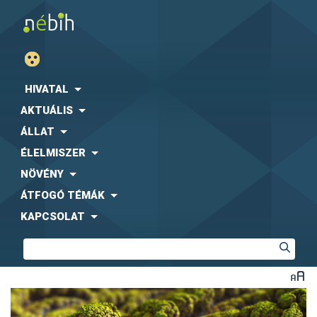
HIVATAL
AKTUÁLIS
ÁLLAT
ÉLELMISZER
NÖVÉNY
ÁTFOGÓ TÉMÁK
KAPCSOLAT