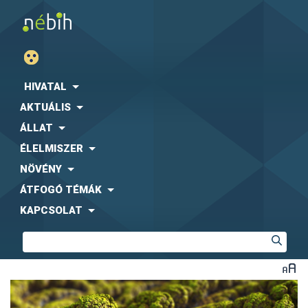
HIVATAL
AKTUÁLIS
ÁLLAT
ÉLELMISZER
NÖVÉNY
ÁTFOGÓ TÉMÁK
KAPCSOLAT