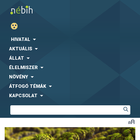
HIVATAL
AKTUÁLIS
ÁLLAT
ÉLELMISZER
NÖVÉNY
ÁTFOGÓ TÉMÁK
KAPCSOLAT