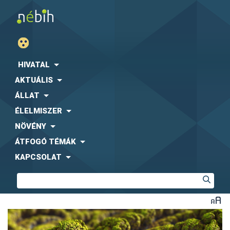
HIVATAL
AKTUÁLIS
ÁLLAT
ÉLELMISZER
NÖVÉNY
ÁTFOGÓ TÉMÁK
KAPCSOLAT