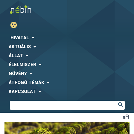
HIVATAL
AKTUÁLIS
ÁLLAT
ÉLELMISZER
NÖVÉNY
ÁTFOGÓ TÉMÁK
KAPCSOLAT