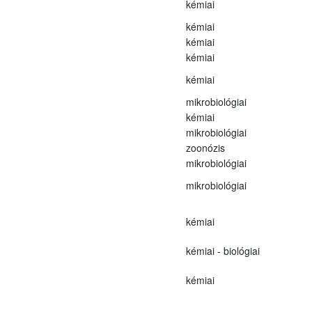
kémiai
kémiai
kémiai
kémiai
kémiai
mikrobiológiai
kémiai
mikrobiológiai
zoonózis
mikrobiológiai
mikrobiológiai
kémiai
kémiai - biológiai
kémiai