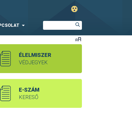
PCSOLAT
ÉLELMISZER
VÉDJEGYEK
E-SZÁM
KERESŐ