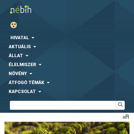
HIVATAL
AKTUÁLIS
ÁLLAT
ÉLELMISZER
NÖVÉNY
ÁTFOGÓ TÉMÁK
KAPCSOLAT