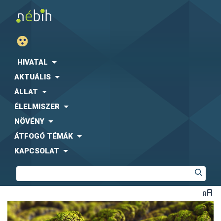
HIVATAL
AKTUÁLIS
ÁLLAT
ÉLELMISZER
NÖVÉNY
ÁTFOGÓ TÉMÁK
KAPCSOLAT