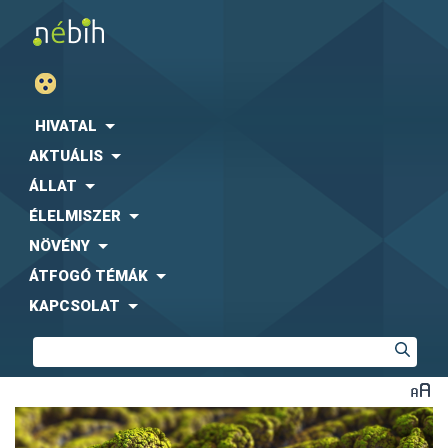
HIVATAL
AKTUÁLIS
ÁLLAT
ÉLELMISZER
NÖVÉNY
ÁTFOGÓ TÉMÁK
KAPCSOLAT