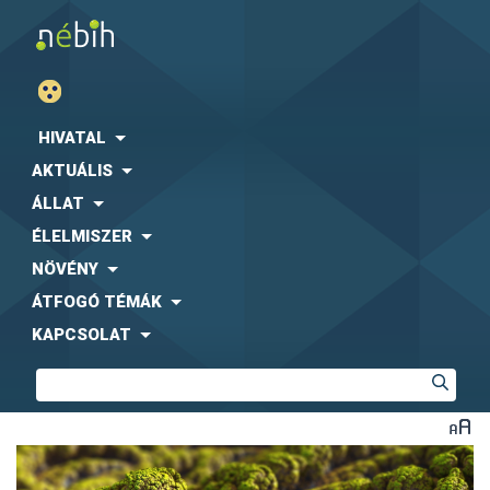
HIVATAL
AKTUÁLIS
ÁLLAT
ÉLELMISZER
NÖVÉNY
ÁTFOGÓ TÉMÁK
KAPCSOLAT