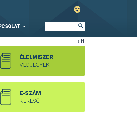
PCSOLAT
ÉLELMISZER
VÉDJEGYEK
E-SZÁM
KERESŐ