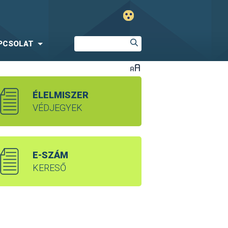
PCSOLAT
ÉLELMISZER
VÉDJEGYEK
E-SZÁM
KERESŐ