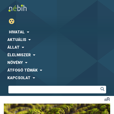
HIVATAL
AKTUÁLIS
ÁLLAT
ÉLELMISZER
NÖVÉNY
ÁTFOGÓ TÉMÁK
KAPCSOLAT