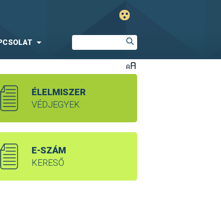
PCSOLAT
ÉLELMISZER
VÉDJEGYEK
E-SZÁM
KERESŐ