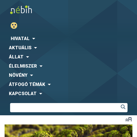
HIVATAL
AKTUÁLIS
ÁLLAT
ÉLELMISZER
NÖVÉNY
ÁTFOGÓ TÉMÁK
KAPCSOLAT