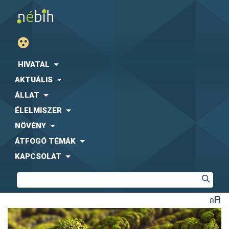
HIVATAL
AKTUÁLIS
ÁLLAT
ÉLELMISZER
NÖVÉNY
ÁTFOGÓ TÉMÁK
KAPCSOLAT