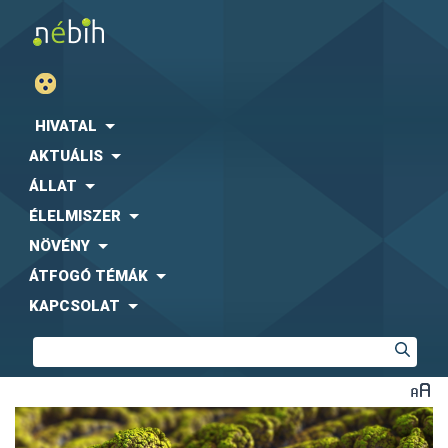
HIVATAL
AKTUÁLIS
ÁLLAT
ÉLELMISZER
NÖVÉNY
ÁTFOGÓ TÉMÁK
KAPCSOLAT