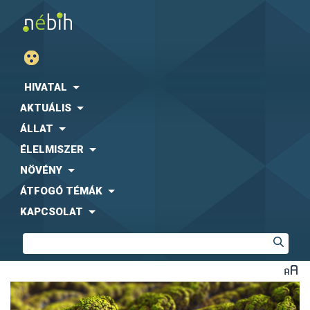
HIVATAL
AKTUÁLIS
ÁLLAT
ÉLELMISZER
NÖVÉNY
ÁTFOGÓ TÉMÁK
KAPCSOLAT