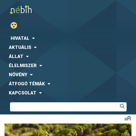
HIVATAL
AKTUÁLIS
ÁLLAT
ÉLELMISZER
NÖVÉNY
ÁTFOGÓ TÉMÁK
KAPCSOLAT