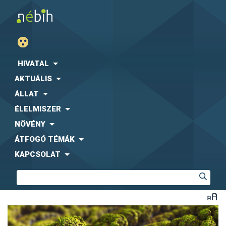
HIVATAL
AKTUÁLIS
ÁLLAT
ÉLELMISZER
NÖVÉNY
ÁTFOGÓ TÉMÁK
KAPCSOLAT