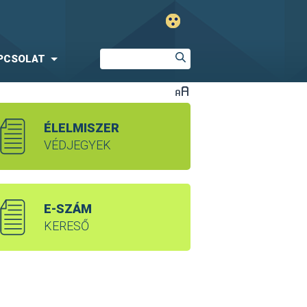
PCSOLAT
ÉLELMISZER
VÉDJEGYEK
E-SZÁM
KERESŐ