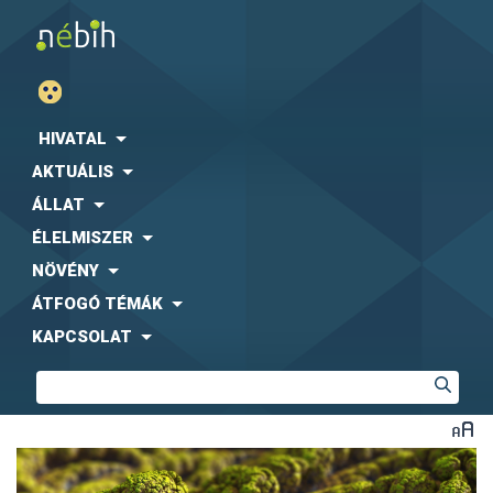
HIVATAL
AKTUÁLIS
ÁLLAT
ÉLELMISZER
NÖVÉNY
ÁTFOGÓ TÉMÁK
KAPCSOLAT