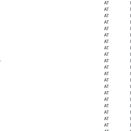
AT
AT
AT
AT
AT
AT
AT
AT
AT
e
AT
AT
AT
AT
AT
AT
AT
AT
AT
AT
AT