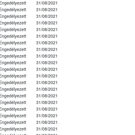
Engedélyezett
31/08/2021
Engedélyezett
31/08/2021
Engedélyezett
31/08/2021
Engedélyezett
31/08/2021
Engedélyezett
31/08/2021
Engedélyezett
31/08/2021
Engedélyezett
31/08/2021
Engedélyezett
31/08/2021
Engedélyezett
31/08/2021
Engedélyezett
31/08/2021
Engedélyezett
31/08/2021
Engedélyezett
31/08/2021
Engedélyezett
31/08/2021
Engedélyezett
31/08/2021
Engedélyezett
31/08/2021
Engedélyezett
31/08/2021
Engedélyezett
31/08/2021
Engedélyezett
31/08/2021
Engedélyezett
31/08/2021
Engedélyezett
31/08/2021