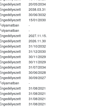
Engedélyezett
20/05/2034
Engedélyezett
2038.03.31
Engedélyezett
30/06/3032
Engedélyezett
15/01/2030
Folyamatban
-
Folyamatban
-
Engedélyezett
2027.11.15.
Engedélyezett
2026.11.30
Engedélyezett
31/10/2032
Engedélyezett
31/12/2030
Engedélyezett
30/11/2029
Engedélyezett
30/11/2029
Engedélyezett
31/07/2034
Engedélyezett
30/06/2028
Engedélyezett
30/09/2027
Folyamatban
-
Engedélyezett
31/08/2021
Engedélyezett
31/08/2021
Engedélyezett
31/08/2021
Engedélyezett
31/08/2021