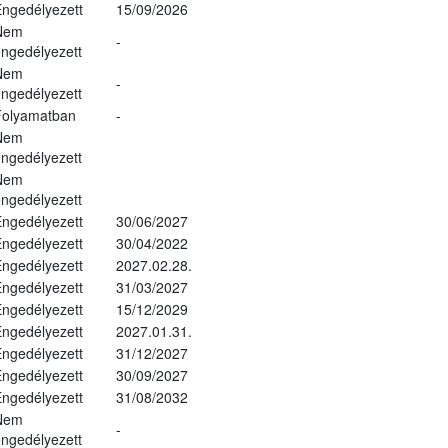
ngedélyezett
15/09/2026
Nem
-
ngedélyezett
Nem
-
ngedélyezett
Folyamatban
-
Nem
ngedélyezett
Nem
ngedélyezett
ngedélyezett
30/06/2027
ngedélyezett
30/04/2022
ngedélyezett
2027.02.28.
ngedélyezett
31/03/2027
ngedélyezett
15/12/2029
ngedélyezett
2027.01.31.
ngedélyezett
31/12/2027
ngedélyezett
30/09/2027
ngedélyezett
31/08/2032
Nem
-
ngedélyezett