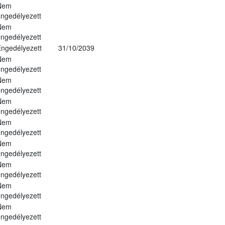
Nem
ngedélyezett
Nem
ngedélyezett
ngedélyezett
31/10/2039
Nem
ngedélyezett
Nem
ngedélyezett
Nem
ngedélyezett
Nem
ngedélyezett
Nem
ngedélyezett
Nem
ngedélyezett
Nem
ngedélyezett
Nem
ngedélyezett