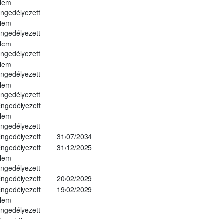
Nem
ngedélyezett
Nem
ngedélyezett
Nem
ngedélyezett
Nem
ngedélyezett
Nem
ngedélyezett
ngedélyezett
Nem
ngedélyezett
ngedélyezett
31/07/2034
ngedélyezett
31/12/2025
Nem
ngedélyezett
ngedélyezett
20/02/2029
ngedélyezett
19/02/2029
Nem
ngedélyezett