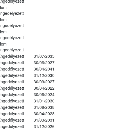
ngedélyezett
Nem
ngedélyezett
Nem
ngedélyezett
Nem
ngedélyezett
Nem
ngedélyezett
ngedélyezett
31/07/2035
ngedélyezett
30/06/2027
ngedélyezett
30/04/2041
ngedélyezett
31/12/2030
ngedélyezett
30/09/2027
ngedélyezett
30/04/2022
ngedélyezett
30/06/2024
ngedélyezett
31/01/2030
ngedélyezett
31/08/2038
ngedélyezett
30/04/2028
ngedélyezett
31/03/2031
ngedélyezett
31/12/2026