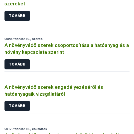
szereket
TOVÁBB
2020. február 19., szerda
A növényvédő szerek csoportosítása a hatóanyag és a
növény kapcsolata szerint
TOVÁBB
A növényvédő szerek engedélyezéséről és
hatóanyagaik vizsgálatáról
TOVÁBB
2017. február 16., csütörtök