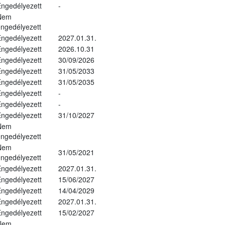
ngedélyezett
-
Nem
ngedélyezett
ngedélyezett
2027.01.31.
ngedélyezett
2026.10.31
ngedélyezett
30/09/2026
ngedélyezett
31/05/2033
ngedélyezett
31/05/2035
ngedélyezett
-
ngedélyezett
-
ngedélyezett
31/10/2027
Nem
ngedélyezett
Nem
31/05/2021
ngedélyezett
ngedélyezett
2027.01.31.
ngedélyezett
15/06/2027
ngedélyezett
14/04/2029
ngedélyezett
2027.01.31.
ngedélyezett
15/02/2027
Nem