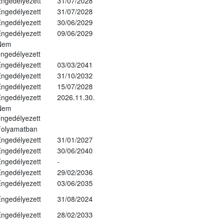
ngedélyezett
31/07/2028
ngedélyezett
31/07/2028
ngedélyezett
30/06/2029
ngedélyezett
09/06/2029
Nem
ngedélyezett
ngedélyezett
03/03/2041
ngedélyezett
31/10/2032
ngedélyezett
15/07/2028
ngedélyezett
2026.11.30.
Nem
ngedélyezett
Folyamatban
ngedélyezett
31/01/2027
ngedélyezett
30/06/2040
ngedélyezett
-
ngedélyezett
29/02/2036
ngedélyezett
03/06/2035
ngedélyezett
31/08/2024
ngedélyezett
28/02/2033