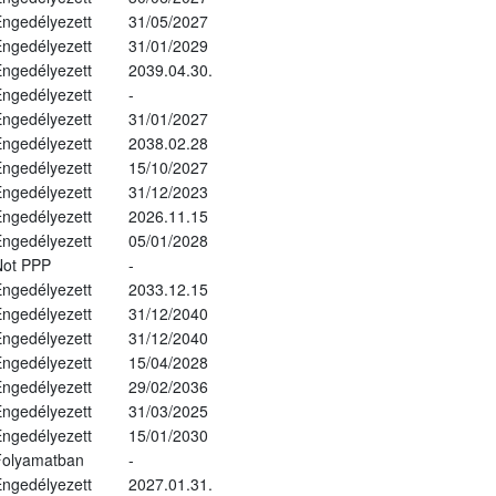
ngedélyezett
31/05/2027
ngedélyezett
31/01/2029
ngedélyezett
2039.04.30.
ngedélyezett
-
ngedélyezett
31/01/2027
ngedélyezett
2038.02.28
ngedélyezett
15/10/2027
ngedélyezett
31/12/2023
ngedélyezett
2026.11.15
ngedélyezett
05/01/2028
Not PPP
-
ngedélyezett
2033.12.15
ngedélyezett
31/12/2040
ngedélyezett
31/12/2040
ngedélyezett
15/04/2028
ngedélyezett
29/02/2036
ngedélyezett
31/03/2025
ngedélyezett
15/01/2030
Folyamatban
-
ngedélyezett
2027.01.31.