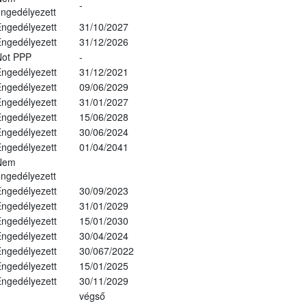
-
ngedélyezett
ngedélyezett
31/10/2027
ngedélyezett
31/12/2026
Not PPP
-
ngedélyezett
31/12/2021
ngedélyezett
09/06/2029
ngedélyezett
31/01/2027
ngedélyezett
15/06/2028
ngedélyezett
30/06/2024
ngedélyezett
01/04/2041
Nem
ngedélyezett
ngedélyezett
30/09/2023
ngedélyezett
31/01/2029
ngedélyezett
15/01/2030
ngedélyezett
30/04/2024
ngedélyezett
30/067/2022
ngedélyezett
15/01/2025
ngedélyezett
30/11/2029
végső