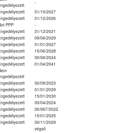
-
ngedélyezett
ngedélyezett
31/10/2027
ngedélyezett
31/12/2026
Not PPP
-
ngedélyezett
31/12/2021
ngedélyezett
09/06/2029
ngedélyezett
31/01/2027
ngedélyezett
15/06/2028
ngedélyezett
30/06/2024
ngedélyezett
01/04/2041
Nem
ngedélyezett
ngedélyezett
30/09/2023
ngedélyezett
31/01/2029
ngedélyezett
15/01/2030
ngedélyezett
30/04/2024
ngedélyezett
30/067/2022
ngedélyezett
15/01/2025
ngedélyezett
30/11/2029
végső