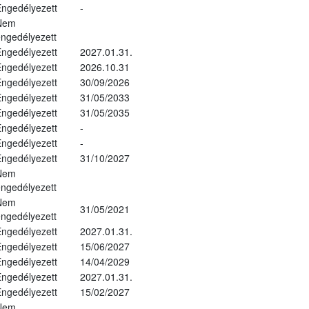
ngedélyezett
-
Nem
ngedélyezett
ngedélyezett
2027.01.31.
ngedélyezett
2026.10.31
ngedélyezett
30/09/2026
ngedélyezett
31/05/2033
ngedélyezett
31/05/2035
ngedélyezett
-
ngedélyezett
-
ngedélyezett
31/10/2027
Nem
ngedélyezett
Nem
31/05/2021
ngedélyezett
ngedélyezett
2027.01.31.
ngedélyezett
15/06/2027
ngedélyezett
14/04/2029
ngedélyezett
2027.01.31.
ngedélyezett
15/02/2027
Nem