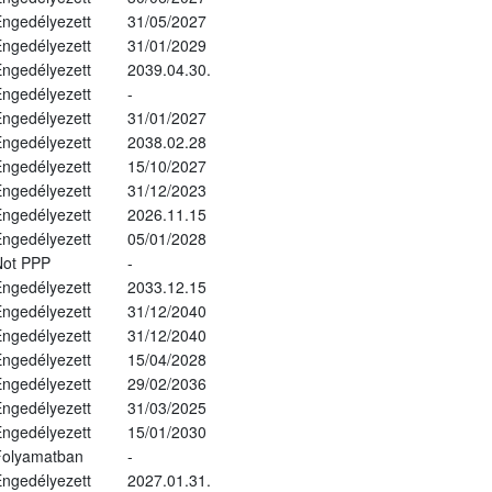
ngedélyezett
31/05/2027
ngedélyezett
31/01/2029
ngedélyezett
2039.04.30.
ngedélyezett
-
ngedélyezett
31/01/2027
ngedélyezett
2038.02.28
ngedélyezett
15/10/2027
ngedélyezett
31/12/2023
ngedélyezett
2026.11.15
ngedélyezett
05/01/2028
Not PPP
-
ngedélyezett
2033.12.15
ngedélyezett
31/12/2040
ngedélyezett
31/12/2040
ngedélyezett
15/04/2028
ngedélyezett
29/02/2036
ngedélyezett
31/03/2025
ngedélyezett
15/01/2030
Folyamatban
-
ngedélyezett
2027.01.31.