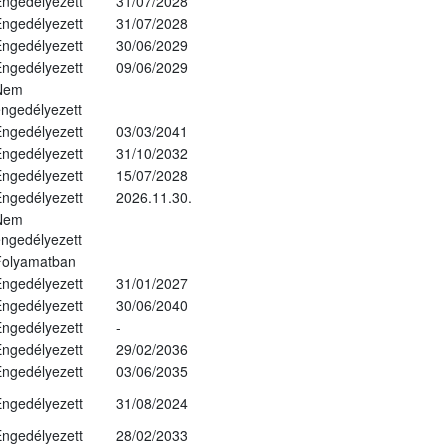
ngedélyezett
31/07/2028
ngedélyezett
31/07/2028
ngedélyezett
30/06/2029
ngedélyezett
09/06/2029
Nem
ngedélyezett
ngedélyezett
03/03/2041
ngedélyezett
31/10/2032
ngedélyezett
15/07/2028
ngedélyezett
2026.11.30.
Nem
ngedélyezett
Folyamatban
ngedélyezett
31/01/2027
ngedélyezett
30/06/2040
ngedélyezett
-
ngedélyezett
29/02/2036
ngedélyezett
03/06/2035
ngedélyezett
31/08/2024
ngedélyezett
28/02/2033