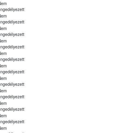
Nem
ngedélyezett
Nem
ngedélyezett
Nem
ngedélyezett
Nem
ngedélyezett
Nem
ngedélyezett
Nem
ngedélyezett
Nem
ngedélyezett
Nem
ngedélyezett
Nem
ngedélyezett
Nem
ngedélyezett
Nem