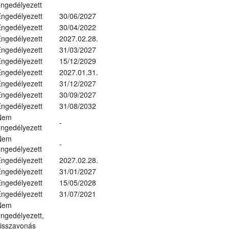
ngedélyezett
ngedélyezett
30/06/2027
ngedélyezett
30/04/2022
ngedélyezett
2027.02.28.
ngedélyezett
31/03/2027
ngedélyezett
15/12/2029
ngedélyezett
2027.01.31.
ngedélyezett
31/12/2027
ngedélyezett
30/09/2027
ngedélyezett
31/08/2032
Nem
-
ngedélyezett
Nem
-
ngedélyezett
ngedélyezett
2027.02.28.
ngedélyezett
31/01/2027
ngedélyezett
15/05/2028
ngedélyezett
31/07/2021
Nem
ngedélyezett,
isszavonás