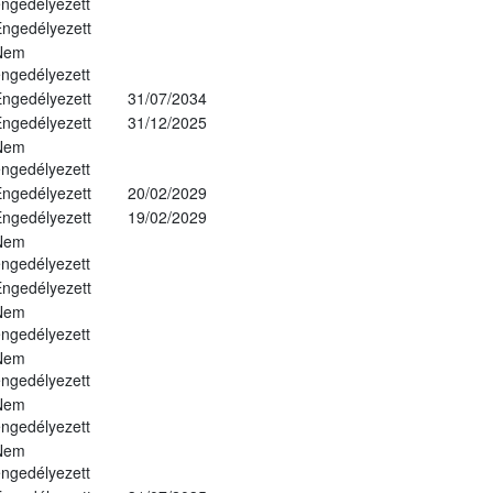
ngedélyezett
ngedélyezett
Nem
ngedélyezett
ngedélyezett
31/07/2034
ngedélyezett
31/12/2025
Nem
ngedélyezett
ngedélyezett
20/02/2029
ngedélyezett
19/02/2029
Nem
ngedélyezett
ngedélyezett
Nem
ngedélyezett
Nem
ngedélyezett
Nem
ngedélyezett
Nem
ngedélyezett