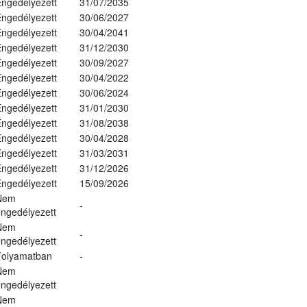
ngedélyezett
31/07/2035
ngedélyezett
30/06/2027
ngedélyezett
30/04/2041
ngedélyezett
31/12/2030
ngedélyezett
30/09/2027
ngedélyezett
30/04/2022
ngedélyezett
30/06/2024
ngedélyezett
31/01/2030
ngedélyezett
31/08/2038
ngedélyezett
30/04/2028
ngedélyezett
31/03/2031
ngedélyezett
31/12/2026
ngedélyezett
15/09/2026
Nem
-
ngedélyezett
Nem
-
ngedélyezett
Folyamatban
-
Nem
ngedélyezett
Nem