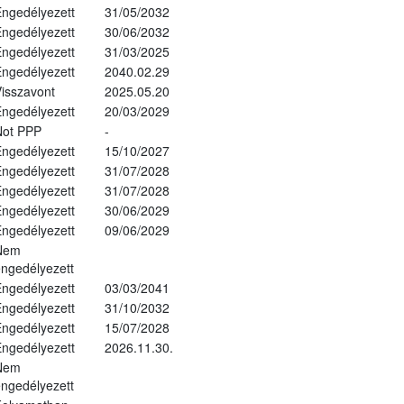
ngedélyezett
31/05/2032
ngedélyezett
30/06/2032
ngedélyezett
31/03/2025
ngedélyezett
2040.02.29
isszavont
2025.05.20
ngedélyezett
20/03/2029
Not PPP
-
ngedélyezett
15/10/2027
ngedélyezett
31/07/2028
ngedélyezett
31/07/2028
ngedélyezett
30/06/2029
ngedélyezett
09/06/2029
Nem
ngedélyezett
ngedélyezett
03/03/2041
ngedélyezett
31/10/2032
ngedélyezett
15/07/2028
ngedélyezett
2026.11.30.
Nem
ngedélyezett