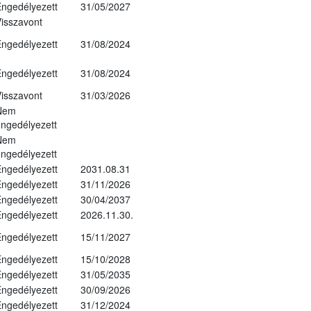
ngedélyezett
31/05/2027
isszavont
ngedélyezett
31/08/2024
ngedélyezett
31/08/2024
isszavont
31/03/2026
Nem
ngedélyezett
Nem
ngedélyezett
ngedélyezett
2031.08.31
ngedélyezett
31/11/2026
ngedélyezett
30/04/2037
ngedélyezett
2026.11.30.
ngedélyezett
15/11/2027
ngedélyezett
15/10/2028
ngedélyezett
31/05/2035
ngedélyezett
30/09/2026
ngedélyezett
31/12/2024