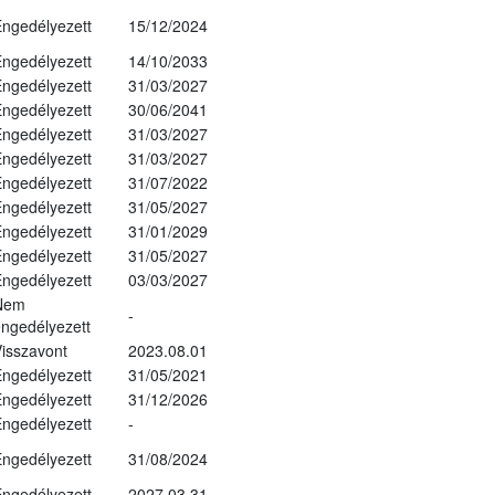
ngedélyezett
15/12/2024
ngedélyezett
14/10/2033
ngedélyezett
31/03/2027
ngedélyezett
30/06/2041
ngedélyezett
31/03/2027
ngedélyezett
31/03/2027
ngedélyezett
31/07/2022
ngedélyezett
31/05/2027
ngedélyezett
31/01/2029
ngedélyezett
31/05/2027
ngedélyezett
03/03/2027
Nem
-
ngedélyezett
isszavont
2023.08.01
ngedélyezett
31/05/2021
ngedélyezett
31/12/2026
ngedélyezett
-
ngedélyezett
31/08/2024
ngedélyezett
2027.03.31.