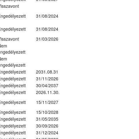
isszavont
ngedélyezett
31/08/2024
ngedélyezett
31/08/2024
isszavont
31/03/2026
Nem
ngedélyezett
Nem
ngedélyezett
ngedélyezett
2031.08.31
ngedélyezett
31/11/2026
ngedélyezett
30/04/2037
ngedélyezett
2026.11.30.
ngedélyezett
15/11/2027
ngedélyezett
15/10/2028
ngedélyezett
31/05/2035
ngedélyezett
30/09/2026
ngedélyezett
31/12/2024