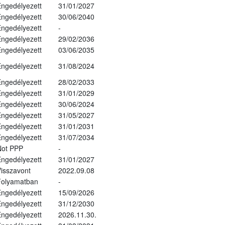
ngedélyezett
31/01/2027
ngedélyezett
30/06/2040
ngedélyezett
-
ngedélyezett
29/02/2036
ngedélyezett
03/06/2035
ngedélyezett
31/08/2024
ngedélyezett
28/02/2033
ngedélyezett
31/01/2029
ngedélyezett
30/06/2024
ngedélyezett
31/05/2027
ngedélyezett
31/01/2031
ngedélyezett
31/07/2034
Not PPP
-
ngedélyezett
31/01/2027
isszavont
2022.09.08
Folyamatban
-
ngedélyezett
15/09/2026
ngedélyezett
31/12/2030
ngedélyezett
2026.11.30.