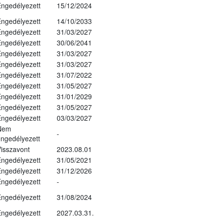
ngedélyezett
15/12/2024
ngedélyezett
14/10/2033
ngedélyezett
31/03/2027
ngedélyezett
30/06/2041
ngedélyezett
31/03/2027
ngedélyezett
31/03/2027
ngedélyezett
31/07/2022
ngedélyezett
31/05/2027
ngedélyezett
31/01/2029
ngedélyezett
31/05/2027
ngedélyezett
03/03/2027
Nem
-
ngedélyezett
isszavont
2023.08.01
ngedélyezett
31/05/2021
ngedélyezett
31/12/2026
ngedélyezett
-
ngedélyezett
31/08/2024
ngedélyezett
2027.03.31.