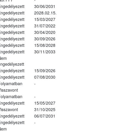
ngedélyezett
30/06/2031
ngedélyezett
2028.02.15.
ngedélyezett
15/03/2027
ngedélyezett
31/07/2022
ngedélyezett
30/04/2020
ngedélyezett
30/09/2026
ngedélyezett
15/08/2028
ngedélyezett
30/11/2033
Nem
ngedélyezett
ngedélyezett
15/09/2026
ngedélyezett
07/08/2030
Folyamatban
-
isszavont
Folyamatban
-
ngedélyezett
15/05/2027
isszavont
31/10/2025
ngedélyezett
06/07/2031
ngedélyezett
-
Nem