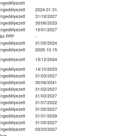
ngedélyezett
ngedélyezett
2024.01.31.
ngedélyezett
31/10/2027
ngedélyezett
30/06/2033
ngedélyezett
15/01/2027
Not PPP
-
ngedélyezett
31/05/2024
ngedélyezett
2026.10.15.
ngedélyezett
15/12/2024
ngedélyezett
14/10/2033
ngedélyezett
31/03/2027
ngedélyezett
30/06/2041
ngedélyezett
31/03/2027
ngedélyezett
31/03/2027
ngedélyezett
31/07/2022
ngedélyezett
31/05/2027
ngedélyezett
31/01/2029
ngedélyezett
31/05/2027
ngedélyezett
03/03/2027
Nem