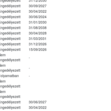
ngedélyezett
31/12/2030
ngedélyezett
30/09/2027
ngedélyezett
30/04/2022
ngedélyezett
30/06/2024
ngedélyezett
31/01/2030
ngedélyezett
31/08/2038
ngedélyezett
30/04/2028
ngedélyezett
31/03/2031
ngedélyezett
31/12/2026
ngedélyezett
15/09/2026
Nem
-
ngedélyezett
Nem
-
ngedélyezett
Folyamatban
-
Nem
ngedélyezett
Nem
ngedélyezett
ngedélyezett
30/06/2027
ngedélyezett
30/04/2022