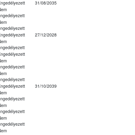
ngedélyezett
31/08/2035
Nem
ngedélyezett
Nem
ngedélyezett
ngedélyezett
27/12/2028
Nem
ngedélyezett
ngedélyezett
Nem
ngedélyezett
Nem
ngedélyezett
ngedélyezett
31/10/2039
Nem
ngedélyezett
Nem
ngedélyezett
Nem
ngedélyezett
Nem