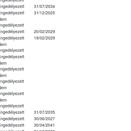
ngedélyezett
31/07/2034
ngedélyezett
31/12/2025
Nem
ngedélyezett
ngedélyezett
20/02/2029
ngedélyezett
19/02/2029
Nem
ngedélyezett
ngedélyezett
Nem
ngedélyezett
Nem
ngedélyezett
Nem
ngedélyezett
Nem
ngedélyezett
ngedélyezett
31/07/2035
ngedélyezett
30/06/2027
ngedélyezett
30/04/2041