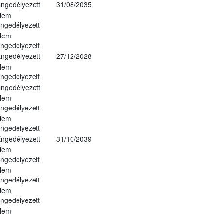
ngedélyezett
31/08/2035
Nem
ngedélyezett
Nem
ngedélyezett
ngedélyezett
27/12/2028
Nem
ngedélyezett
ngedélyezett
Nem
ngedélyezett
Nem
ngedélyezett
ngedélyezett
31/10/2039
Nem
ngedélyezett
Nem
ngedélyezett
Nem
ngedélyezett
Nem