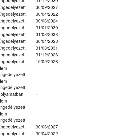
ngedélyezett
31/12/2030
ngedélyezett
30/09/2027
ngedélyezett
30/04/2022
ngedélyezett
30/06/2024
ngedélyezett
31/01/2030
ngedélyezett
31/08/2038
ngedélyezett
30/04/2028
ngedélyezett
31/03/2031
ngedélyezett
31/12/2026
ngedélyezett
15/09/2026
Nem
-
ngedélyezett
Nem
-
ngedélyezett
Folyamatban
-
Nem
ngedélyezett
Nem
ngedélyezett
ngedélyezett
30/06/2027
ngedélyezett
30/04/2022