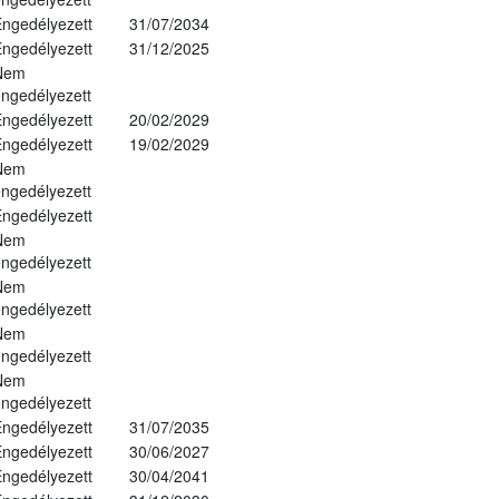
ngedélyezett
31/07/2034
ngedélyezett
31/12/2025
Nem
ngedélyezett
ngedélyezett
20/02/2029
ngedélyezett
19/02/2029
Nem
ngedélyezett
ngedélyezett
Nem
ngedélyezett
Nem
ngedélyezett
Nem
ngedélyezett
Nem
ngedélyezett
ngedélyezett
31/07/2035
ngedélyezett
30/06/2027
ngedélyezett
30/04/2041