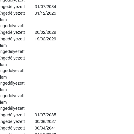
ngedélyezett
31/07/2034
ngedélyezett
31/12/2025
Nem
ngedélyezett
ngedélyezett
20/02/2029
ngedélyezett
19/02/2029
Nem
ngedélyezett
ngedélyezett
Nem
ngedélyezett
Nem
ngedélyezett
Nem
ngedélyezett
Nem
ngedélyezett
ngedélyezett
31/07/2035
ngedélyezett
30/06/2027
ngedélyezett
30/04/2041