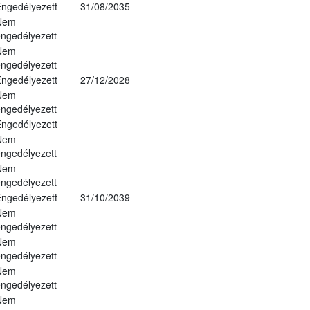
ngedélyezett
31/08/2035
Nem
ngedélyezett
Nem
ngedélyezett
ngedélyezett
27/12/2028
Nem
ngedélyezett
ngedélyezett
Nem
ngedélyezett
Nem
ngedélyezett
ngedélyezett
31/10/2039
Nem
ngedélyezett
Nem
ngedélyezett
Nem
ngedélyezett
Nem