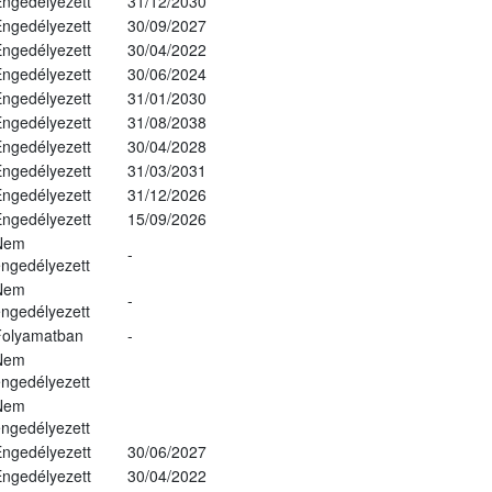
ngedélyezett
31/12/2030
ngedélyezett
30/09/2027
ngedélyezett
30/04/2022
ngedélyezett
30/06/2024
ngedélyezett
31/01/2030
ngedélyezett
31/08/2038
ngedélyezett
30/04/2028
ngedélyezett
31/03/2031
ngedélyezett
31/12/2026
ngedélyezett
15/09/2026
Nem
-
ngedélyezett
Nem
-
ngedélyezett
Folyamatban
-
Nem
ngedélyezett
Nem
ngedélyezett
ngedélyezett
30/06/2027
ngedélyezett
30/04/2022