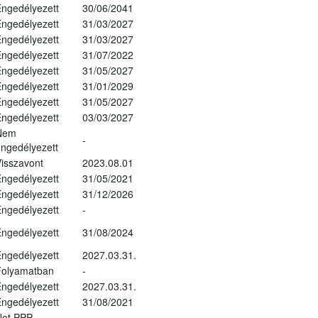
ngedélyezett
30/06/2041
ngedélyezett
31/03/2027
ngedélyezett
31/03/2027
ngedélyezett
31/07/2022
ngedélyezett
31/05/2027
ngedélyezett
31/01/2029
ngedélyezett
31/05/2027
ngedélyezett
03/03/2027
Nem
-
ngedélyezett
isszavont
2023.08.01
ngedélyezett
31/05/2021
ngedélyezett
31/12/2026
ngedélyezett
-
ngedélyezett
31/08/2024
ngedélyezett
2027.03.31.
Folyamatban
-
ngedélyezett
2027.03.31.
ngedélyezett
31/08/2021
Not PPP
-