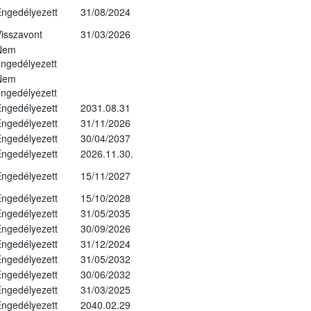
ngedélyezett
31/08/2024
isszavont
31/03/2026
Nem
ngedélyezett
Nem
ngedélyezett
ngedélyezett
2031.08.31
ngedélyezett
31/11/2026
ngedélyezett
30/04/2037
ngedélyezett
2026.11.30.
ngedélyezett
15/11/2027
ngedélyezett
15/10/2028
ngedélyezett
31/05/2035
ngedélyezett
30/09/2026
ngedélyezett
31/12/2024
ngedélyezett
31/05/2032
ngedélyezett
30/06/2032
ngedélyezett
31/03/2025
ngedélyezett
2040.02.29