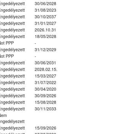
ngedélyezett
30/06/2028
ngedélyezett
31/08/2023
ngedélyezett
30/10/2037
ngedélyezett
31/01/2027
ngedélyezett
2026.10.31
ngedélyezett
18/05/2028
Not PPP
-
ngedélyezett
31/12/2029
Not PPP
-
ngedélyezett
30/06/2031
ngedélyezett
2028.02.15.
ngedélyezett
15/03/2027
ngedélyezett
31/07/2022
ngedélyezett
30/04/2020
ngedélyezett
30/09/2026
ngedélyezett
15/08/2028
ngedélyezett
30/11/2033
Nem
ngedélyezett
ngedélyezett
15/09/2026