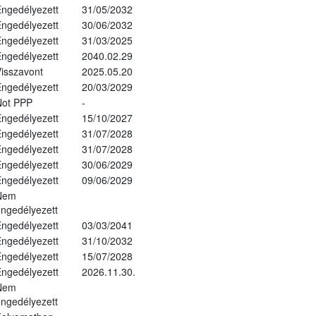
ngedélyezett
31/05/2032
ngedélyezett
30/06/2032
ngedélyezett
31/03/2025
ngedélyezett
2040.02.29
isszavont
2025.05.20
ngedélyezett
20/03/2029
Not PPP
-
ngedélyezett
15/10/2027
ngedélyezett
31/07/2028
ngedélyezett
31/07/2028
ngedélyezett
30/06/2029
ngedélyezett
09/06/2029
Nem
ngedélyezett
ngedélyezett
03/03/2041
ngedélyezett
31/10/2032
ngedélyezett
15/07/2028
ngedélyezett
2026.11.30.
Nem
ngedélyezett