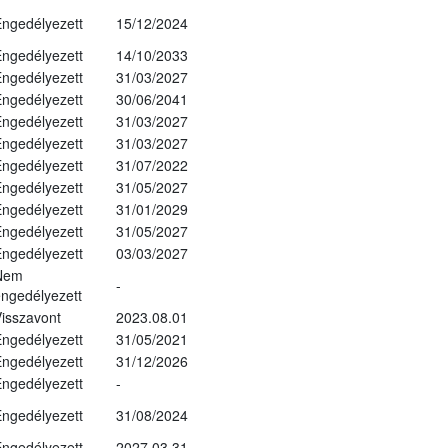
ngedélyezett
15/12/2024
ngedélyezett
14/10/2033
ngedélyezett
31/03/2027
ngedélyezett
30/06/2041
ngedélyezett
31/03/2027
ngedélyezett
31/03/2027
ngedélyezett
31/07/2022
ngedélyezett
31/05/2027
ngedélyezett
31/01/2029
ngedélyezett
31/05/2027
ngedélyezett
03/03/2027
Nem
-
ngedélyezett
isszavont
2023.08.01
ngedélyezett
31/05/2021
ngedélyezett
31/12/2026
ngedélyezett
-
ngedélyezett
31/08/2024
ngedélyezett
2027.03.31.