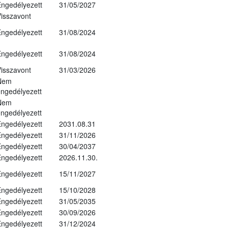
ngedélyezett
31/05/2027
isszavont
ngedélyezett
31/08/2024
ngedélyezett
31/08/2024
isszavont
31/03/2026
Nem
ngedélyezett
Nem
ngedélyezett
ngedélyezett
2031.08.31
ngedélyezett
31/11/2026
ngedélyezett
30/04/2037
ngedélyezett
2026.11.30.
ngedélyezett
15/11/2027
ngedélyezett
15/10/2028
ngedélyezett
31/05/2035
ngedélyezett
30/09/2026
ngedélyezett
31/12/2024