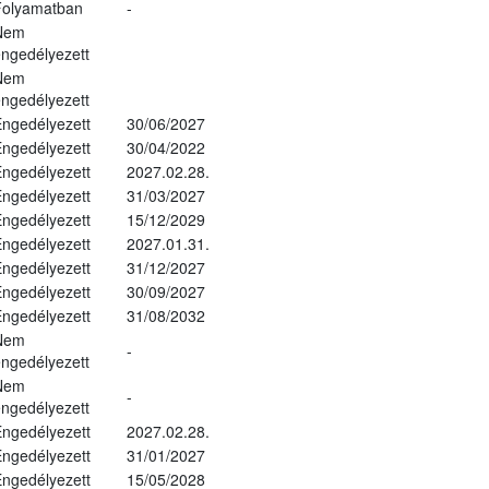
Folyamatban
-
Nem
ngedélyezett
Nem
ngedélyezett
ngedélyezett
30/06/2027
ngedélyezett
30/04/2022
ngedélyezett
2027.02.28.
ngedélyezett
31/03/2027
ngedélyezett
15/12/2029
ngedélyezett
2027.01.31.
ngedélyezett
31/12/2027
ngedélyezett
30/09/2027
ngedélyezett
31/08/2032
Nem
-
ngedélyezett
Nem
-
ngedélyezett
ngedélyezett
2027.02.28.
ngedélyezett
31/01/2027
ngedélyezett
15/05/2028