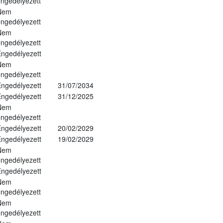
ngedélyezett
Nem
ngedélyezett
Nem
ngedélyezett
ngedélyezett
Nem
ngedélyezett
ngedélyezett
31/07/2034
ngedélyezett
31/12/2025
Nem
ngedélyezett
ngedélyezett
20/02/2029
ngedélyezett
19/02/2029
Nem
ngedélyezett
ngedélyezett
Nem
ngedélyezett
Nem
ngedélyezett