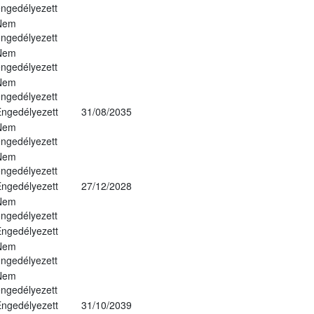
ngedélyezett
Nem
ngedélyezett
Nem
ngedélyezett
Nem
ngedélyezett
ngedélyezett
31/08/2035
Nem
ngedélyezett
Nem
ngedélyezett
ngedélyezett
27/12/2028
Nem
ngedélyezett
ngedélyezett
Nem
ngedélyezett
Nem
ngedélyezett
ngedélyezett
31/10/2039