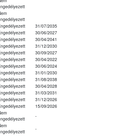
Nem
ngedélyezett
Nem
ngedélyezett
ngedélyezett
31/07/2035
ngedélyezett
30/06/2027
ngedélyezett
30/04/2041
ngedélyezett
31/12/2030
ngedélyezett
30/09/2027
ngedélyezett
30/04/2022
ngedélyezett
30/06/2024
ngedélyezett
31/01/2030
ngedélyezett
31/08/2038
ngedélyezett
30/04/2028
ngedélyezett
31/03/2031
ngedélyezett
31/12/2026
ngedélyezett
15/09/2026
Nem
-
ngedélyezett
Nem
-
ngedélyezett