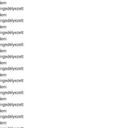
Nem
ngedélyezett
Nem
ngedélyezett
Nem
ngedélyezett
Nem
ngedélyezett
Nem
ngedélyezett
Nem
ngedélyezett
Nem
ngedélyezett
Nem
ngedélyezett
Nem
ngedélyezett
Nem
ngedélyezett
Nem