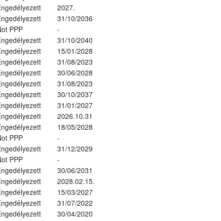
ngedélyezett
2027.
ngedélyezett
31/10/2036
Not PPP
-
ngedélyezett
31/10/2040
ngedélyezett
15/01/2028
ngedélyezett
31/08/2023
ngedélyezett
30/06/2028
ngedélyezett
31/08/2023
ngedélyezett
30/10/2037
ngedélyezett
31/01/2027
ngedélyezett
2026.10.31
ngedélyezett
18/05/2028
Not PPP
-
ngedélyezett
31/12/2029
Not PPP
-
ngedélyezett
30/06/2031
ngedélyezett
2028.02.15.
ngedélyezett
15/03/2027
ngedélyezett
31/07/2022
ngedélyezett
30/04/2020