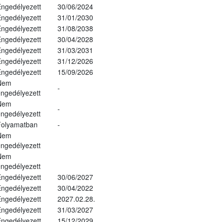
ngedélyezett
30/06/2024
ngedélyezett
31/01/2030
ngedélyezett
31/08/2038
ngedélyezett
30/04/2028
ngedélyezett
31/03/2031
ngedélyezett
31/12/2026
ngedélyezett
15/09/2026
Nem
-
ngedélyezett
Nem
-
ngedélyezett
Folyamatban
-
Nem
ngedélyezett
Nem
ngedélyezett
ngedélyezett
30/06/2027
ngedélyezett
30/04/2022
ngedélyezett
2027.02.28.
ngedélyezett
31/03/2027
ngedélyezett
15/12/2029