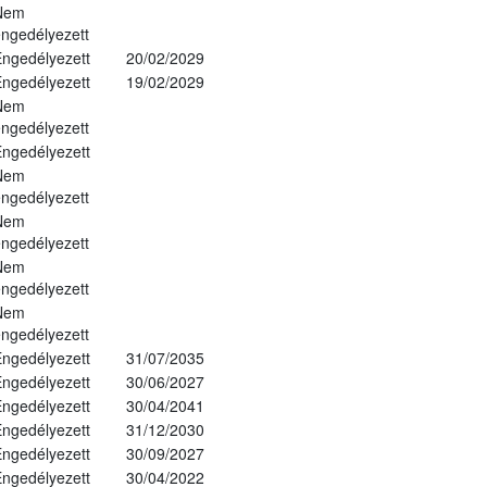
Nem
ngedélyezett
ngedélyezett
20/02/2029
ngedélyezett
19/02/2029
Nem
ngedélyezett
ngedélyezett
Nem
ngedélyezett
Nem
ngedélyezett
Nem
ngedélyezett
Nem
ngedélyezett
ngedélyezett
31/07/2035
ngedélyezett
30/06/2027
ngedélyezett
30/04/2041
ngedélyezett
31/12/2030
ngedélyezett
30/09/2027
ngedélyezett
30/04/2022