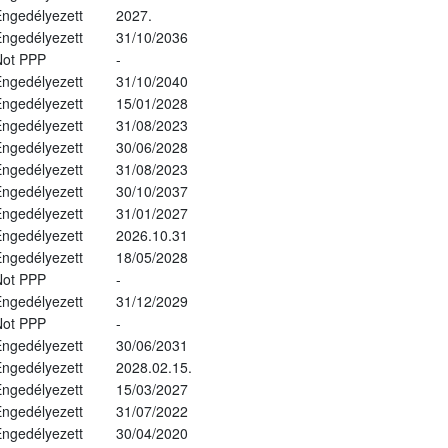
ngedélyezett
2027.
ngedélyezett
31/10/2036
Not PPP
-
ngedélyezett
31/10/2040
ngedélyezett
15/01/2028
ngedélyezett
31/08/2023
ngedélyezett
30/06/2028
ngedélyezett
31/08/2023
ngedélyezett
30/10/2037
ngedélyezett
31/01/2027
ngedélyezett
2026.10.31
ngedélyezett
18/05/2028
Not PPP
-
ngedélyezett
31/12/2029
Not PPP
-
ngedélyezett
30/06/2031
ngedélyezett
2028.02.15.
ngedélyezett
15/03/2027
ngedélyezett
31/07/2022
ngedélyezett
30/04/2020