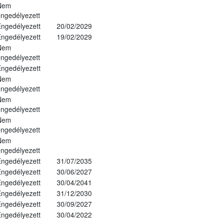
Nem
ngedélyezett
ngedélyezett
20/02/2029
ngedélyezett
19/02/2029
Nem
ngedélyezett
ngedélyezett
Nem
ngedélyezett
Nem
ngedélyezett
Nem
ngedélyezett
Nem
ngedélyezett
ngedélyezett
31/07/2035
ngedélyezett
30/06/2027
ngedélyezett
30/04/2041
ngedélyezett
31/12/2030
ngedélyezett
30/09/2027
ngedélyezett
30/04/2022