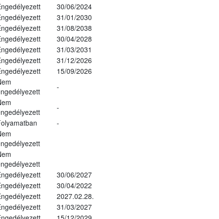
ngedélyezett
30/06/2024
ngedélyezett
31/01/2030
ngedélyezett
31/08/2038
ngedélyezett
30/04/2028
ngedélyezett
31/03/2031
ngedélyezett
31/12/2026
ngedélyezett
15/09/2026
Nem
-
ngedélyezett
Nem
-
ngedélyezett
Folyamatban
-
Nem
ngedélyezett
Nem
ngedélyezett
ngedélyezett
30/06/2027
ngedélyezett
30/04/2022
ngedélyezett
2027.02.28.
ngedélyezett
31/03/2027
ngedélyezett
15/12/2029