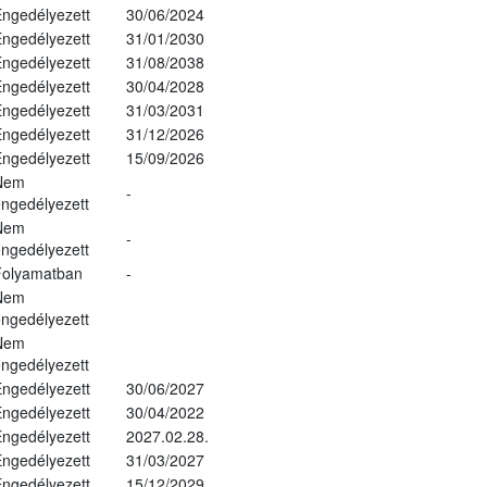
ngedélyezett
30/06/2024
ngedélyezett
31/01/2030
ngedélyezett
31/08/2038
ngedélyezett
30/04/2028
ngedélyezett
31/03/2031
ngedélyezett
31/12/2026
ngedélyezett
15/09/2026
Nem
-
ngedélyezett
Nem
-
ngedélyezett
Folyamatban
-
Nem
ngedélyezett
Nem
ngedélyezett
ngedélyezett
30/06/2027
ngedélyezett
30/04/2022
ngedélyezett
2027.02.28.
ngedélyezett
31/03/2027
ngedélyezett
15/12/2029