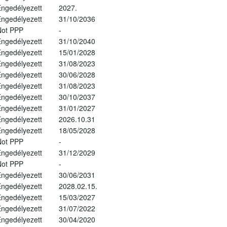
ngedélyezett
2027.
ngedélyezett
31/10/2036
Not PPP
-
ngedélyezett
31/10/2040
ngedélyezett
15/01/2028
ngedélyezett
31/08/2023
ngedélyezett
30/06/2028
ngedélyezett
31/08/2023
ngedélyezett
30/10/2037
ngedélyezett
31/01/2027
ngedélyezett
2026.10.31
ngedélyezett
18/05/2028
Not PPP
-
ngedélyezett
31/12/2029
Not PPP
-
ngedélyezett
30/06/2031
ngedélyezett
2028.02.15.
ngedélyezett
15/03/2027
ngedélyezett
31/07/2022
ngedélyezett
30/04/2020