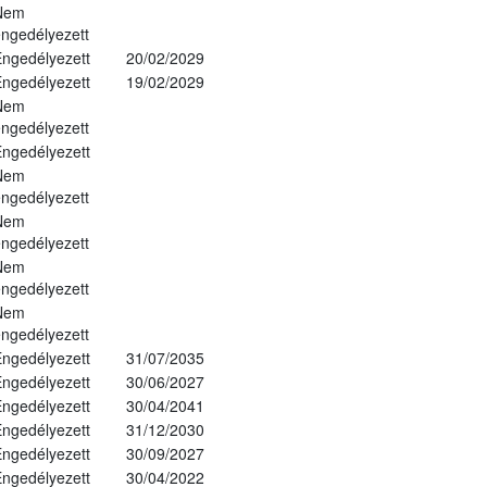
Nem
ngedélyezett
ngedélyezett
20/02/2029
ngedélyezett
19/02/2029
Nem
ngedélyezett
ngedélyezett
Nem
ngedélyezett
Nem
ngedélyezett
Nem
ngedélyezett
Nem
ngedélyezett
ngedélyezett
31/07/2035
ngedélyezett
30/06/2027
ngedélyezett
30/04/2041
ngedélyezett
31/12/2030
ngedélyezett
30/09/2027
ngedélyezett
30/04/2022